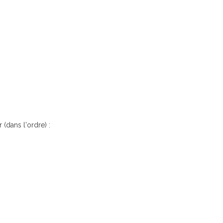
 (dans l'ordre) :