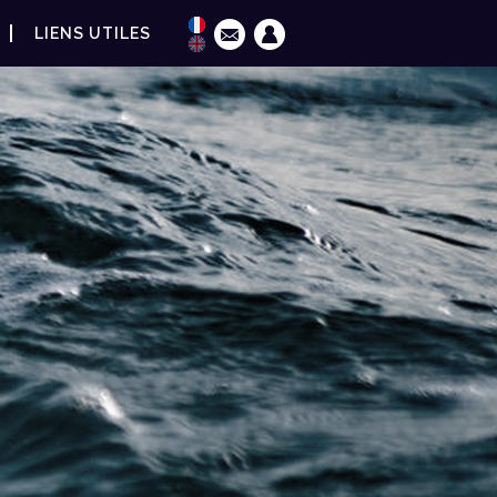
LIENS UTILES