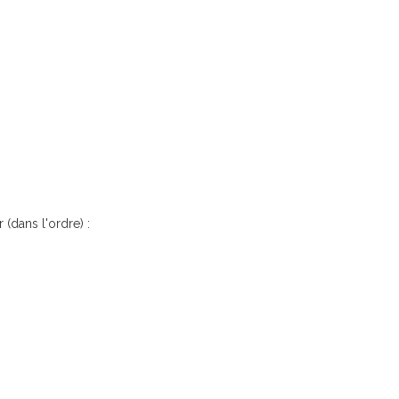
 (dans l'ordre) :