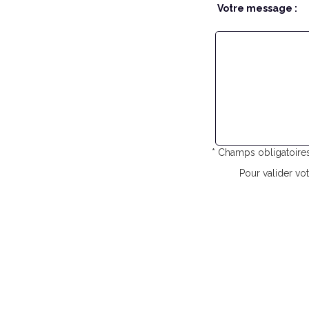
Votre message :
* Champs obligatoire
Pour valider vot