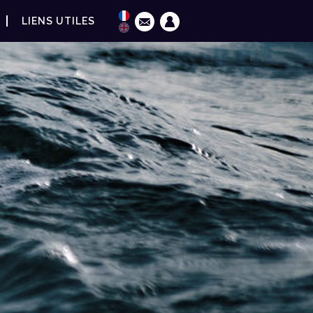
LIENS UTILES