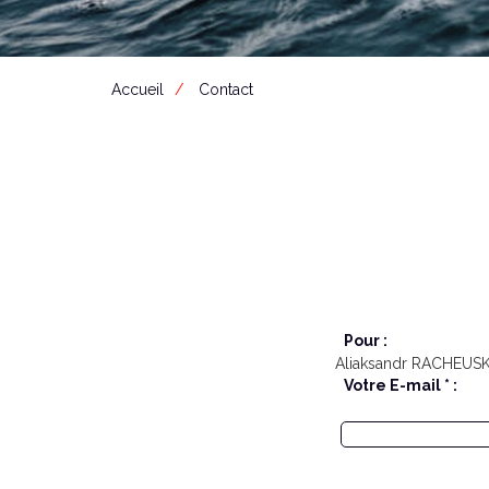
Accueil
Contact
Pour :
Aliaksandr RACHEUSK
Votre E-mail * :