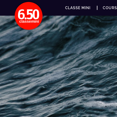
CLASSE MINI
COURS