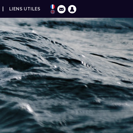
LIENS UTILES