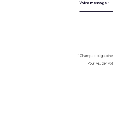
Votre message :
* Champs obligatoire
Pour valider vot