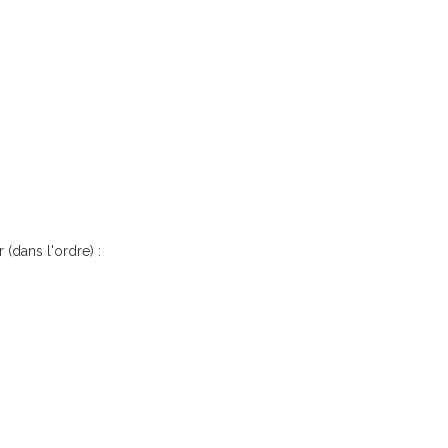
 (dans l'ordre) :