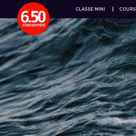
CLASSE MINI
COURS