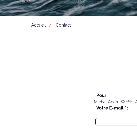
Accueil
Contact
Pour :
Michal Adam WESEL
Votre E-mail * :