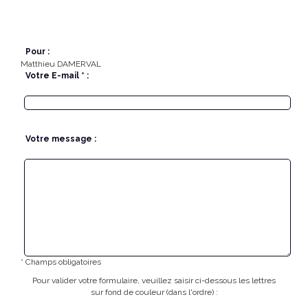
Pour :
Matthieu DAMERVAL
Votre E-mail * :
Votre message :
* Champs obligatoires
Pour valider votre formulaire, veuillez saisir ci-dessous les lettres
sur fond de couleur (dans l'ordre) :