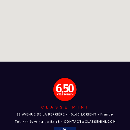
CLASSE MINI
22 AVENUE DE LA PERRIÈRE • 56100 LORIENT • France
Tél: +33 (0)9 54 54 83 18 • CONTACT@CLASSEMINI.COM