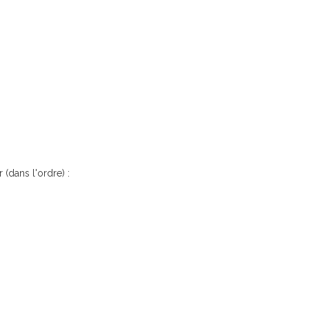
 (dans l'ordre) :