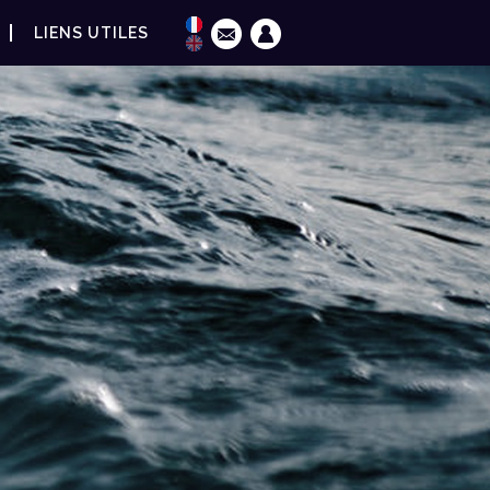
LIENS UTILES