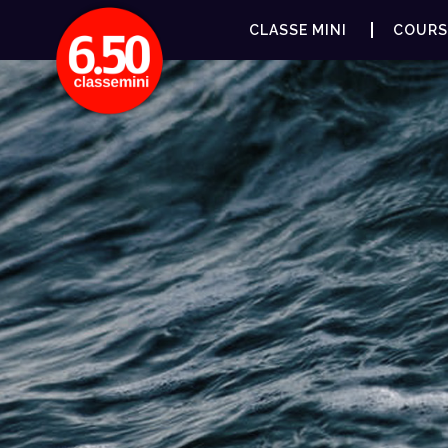
CLASSE MINI
COURS