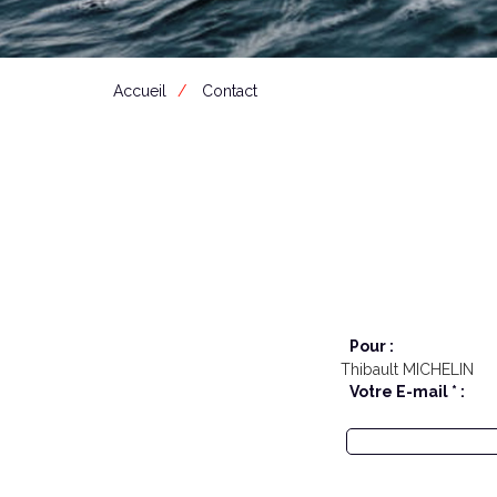
Accueil
Contact
Pour :
Thibault MICHELIN
Votre E-mail * :