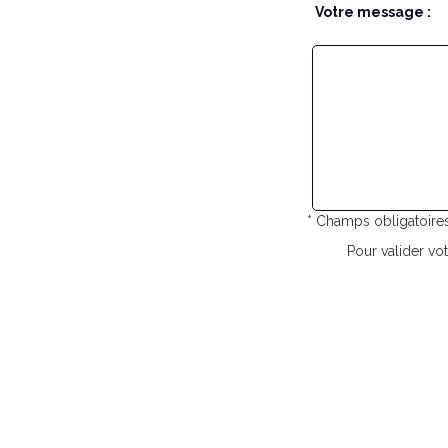
Votre message :
* Champs obligatoire
Pour valider vot