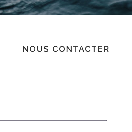
Espace adhérent
NOUS CONTACTER