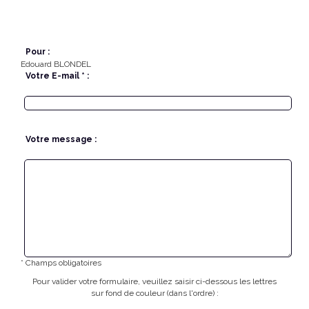
Pour :
Edouard BLONDEL
Votre E-mail * :
Votre message :
* Champs obligatoires
Pour valider votre formulaire, veuillez saisir ci-dessous les lettres
sur fond de couleur (dans l'ordre) :