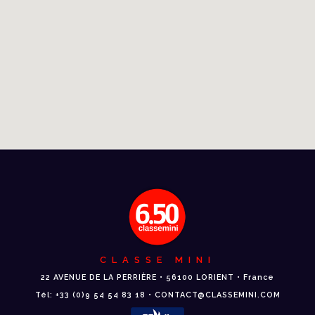
CLASSE MINI
22 AVENUE DE LA PERRIÈRE • 56100 LORIENT • France
Tél: +33 (0)9 54 54 83 18 • CONTACT@CLASSEMINI.COM