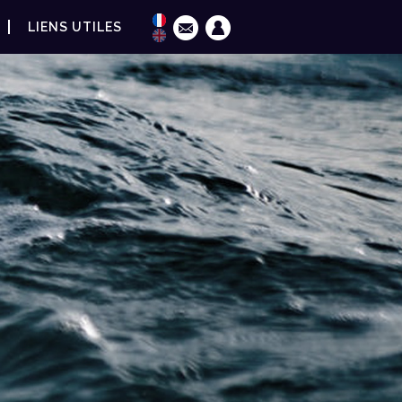
LIENS UTILES