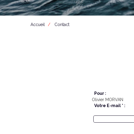
Accueil
Contact
Pour :
Olivier MORVAN
Votre E-mail * :