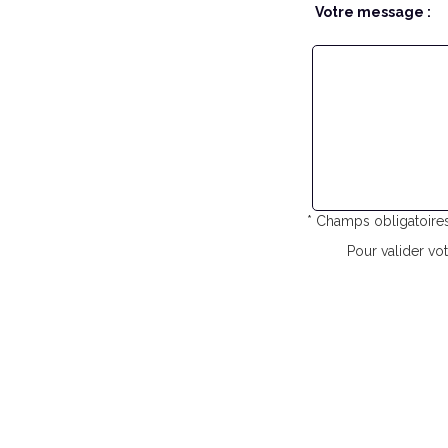
Votre message :
* Champs obligatoire
Pour valider vot