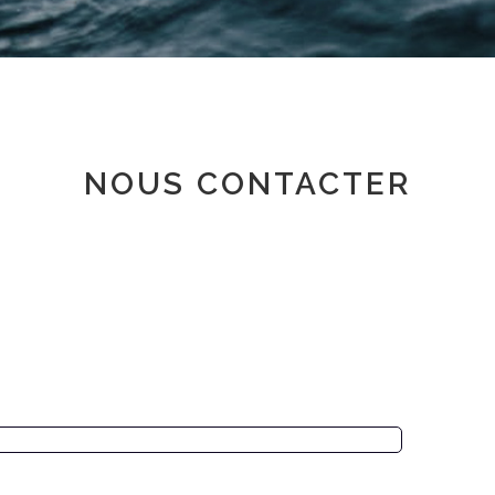
Espace adhérent
NOUS CONTACTER