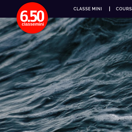
CLASSE MINI
COURS