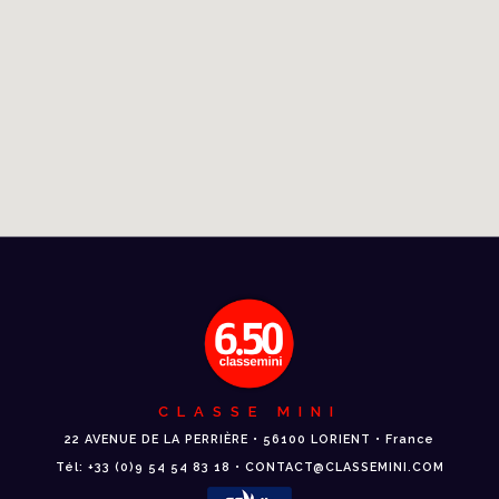
CLASSE MINI
22 AVENUE DE LA PERRIÈRE • 56100 LORIENT • France
Tél: +33 (0)9 54 54 83 18 • CONTACT@CLASSEMINI.COM