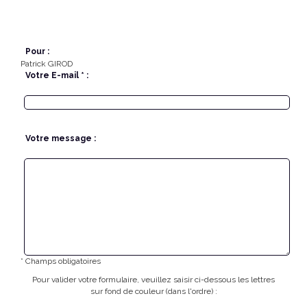
Pour :
Patrick GIROD
Votre E-mail * :
Votre message :
* Champs obligatoires
Pour valider votre formulaire, veuillez saisir ci-dessous les lettres
sur fond de couleur (dans l'ordre) :