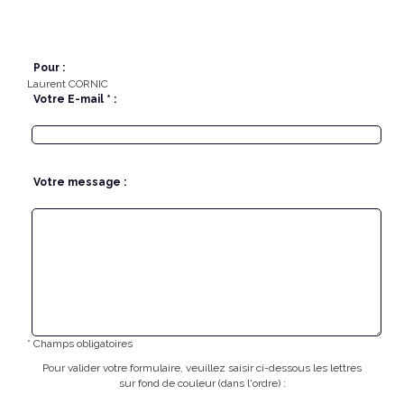
Pour :
Laurent CORNIC
Votre E-mail * :
Votre message :
* Champs obligatoires
Pour valider votre formulaire, veuillez saisir ci-dessous les lettres
sur fond de couleur (dans l'ordre) :