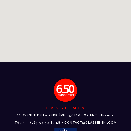
CLASSE MINI
22 AVENUE DE LA PERRIÈRE • 56100 LORIENT • France
Tél: +33 (0)9 54 54 83 18 • CONTACT@CLASSEMINI.COM