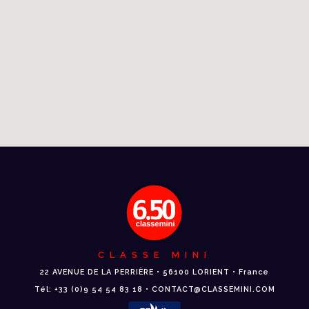
CLASSE MINI
22 AVENUE DE LA PERRIÈRE • 56100 LORIENT • France
Tél: +33 (0)9 54 54 83 18 • CONTACT@CLASSEMINI.COM