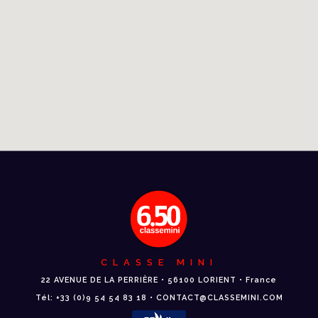
CLASSE MINI
22 AVENUE DE LA PERRIÈRE • 56100 LORIENT • France
Tél: +33 (0)9 54 54 83 18 • CONTACT@CLASSEMINI.COM