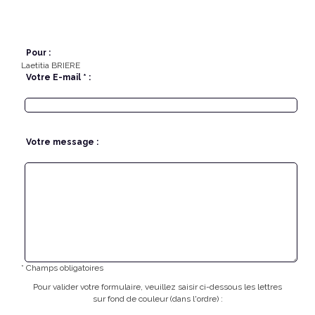
Pour :
Laetitia BRIERE
Votre E-mail * :
Votre message :
* Champs obligatoires
Pour valider votre formulaire, veuillez saisir ci-dessous les lettres
sur fond de couleur (dans l'ordre) :