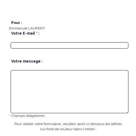
Pour :
Emmanuel LAURENT
Votre E-mail * :
Votre message :
* Champs obligatoires
Pour valider votre formulaire, veuillez saisir ci-dessous les lettres
sur fond de couleur (dans l'ordre) :