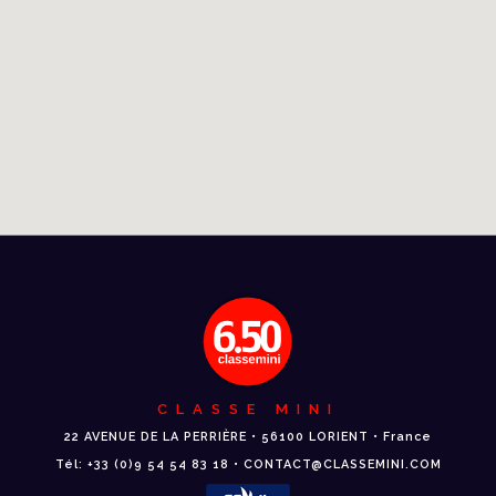
CLASSE MINI
22 AVENUE DE LA PERRIÈRE • 56100 LORIENT • France
Tél: +33 (0)9 54 54 83 18 • CONTACT@CLASSEMINI.COM