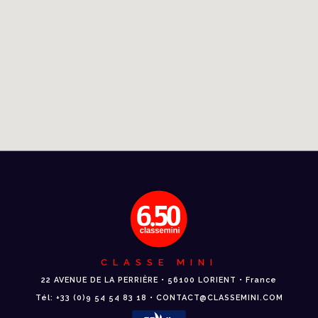
CLASSE MINI
22 AVENUE DE LA PERRIÈRE • 56100 LORIENT • France
Tél: +33 (0)9 54 54 83 18 • CONTACT@CLASSEMINI.COM