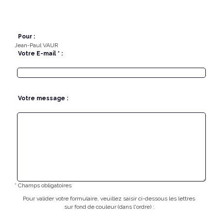
Pour :
Jean-Paul VAUR
Votre E-mail * :
Votre message :
* Champs obligatoires
Pour valider votre formulaire, veuillez saisir ci-dessous les lettres
sur fond de couleur (dans l'ordre) :