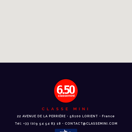
CLASSE MINI
22 AVENUE DE LA PERRIÈRE • 56100 LORIENT • France
Tél: +33 (0)9 54 54 83 18 • CONTACT@CLASSEMINI.COM