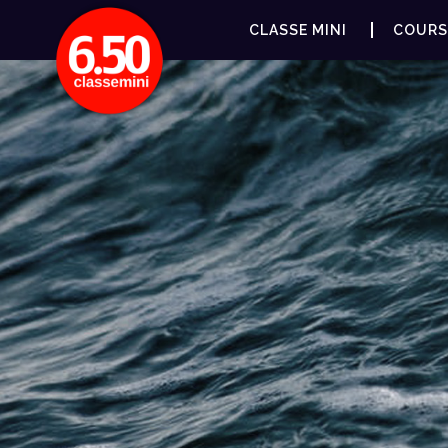
CLASSE MINI
COURS