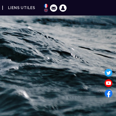
LIENS UTILES