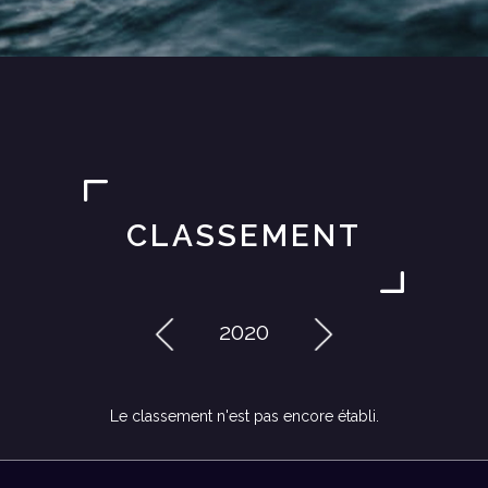
CLASSEMENT
2020
Le classement n'est pas encore établi.