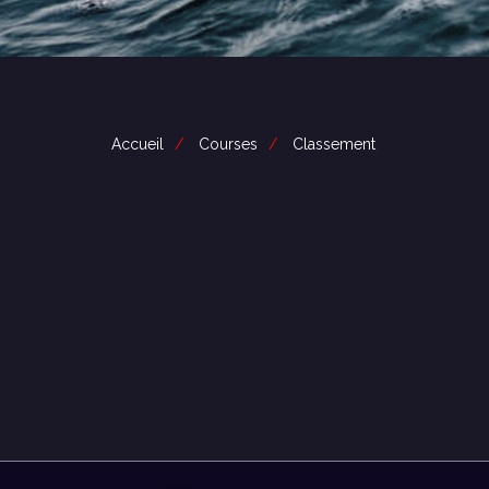
Accueil
Courses
Classement