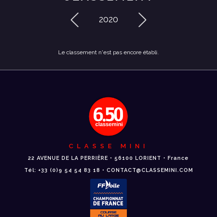
2020
Le classement n'est pas encore établi.
CLASSE MINI
22 AVENUE DE LA PERRIÈRE • 56100 LORIENT • France
Tél: +33 (0)9 54 54 83 18 • CONTACT@CLASSEMINI.COM