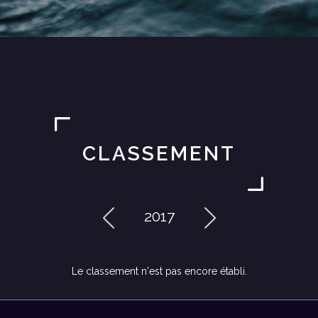
CLASSEMENT
2017
Le classement n'est pas encore établi.