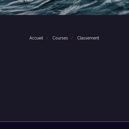
Accueil
Courses
Classement