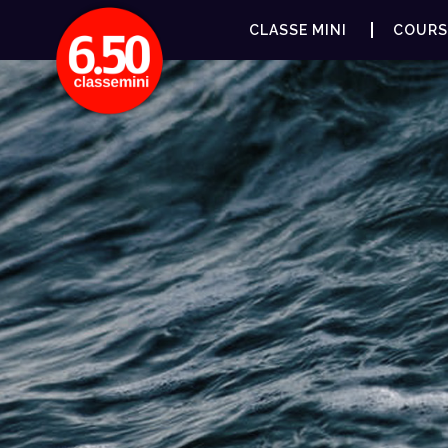
CLASSE MINI
COURS