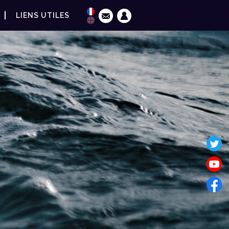
LIENS UTILES