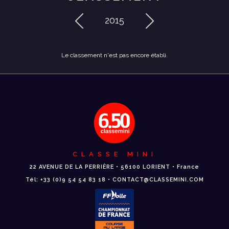
2015
Le classement n'est pas encore établi.
CLASSE MINI
22 AVENUE DE LA PERRIÈRE • 56100 LORIENT • France
Tél: +33 (0)9 54 54 83 18 • CONTACT@CLASSEMINI.COM