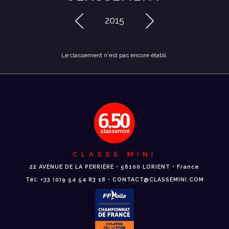
2015
Le classement n'est pas encore établi.
CLASSE MINI
22 AVENUE DE LA PERRIÈRE • 56100 LORIENT • France
Tél: +33 (0)9 54 54 83 18 • CONTACT@CLASSEMINI.COM