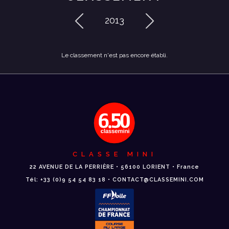
2013
Le classement n'est pas encore établi.
CLASSE MINI
22 AVENUE DE LA PERRIÈRE • 56100 LORIENT • France
Tél: +33 (0)9 54 54 83 18 • CONTACT@CLASSEMINI.COM