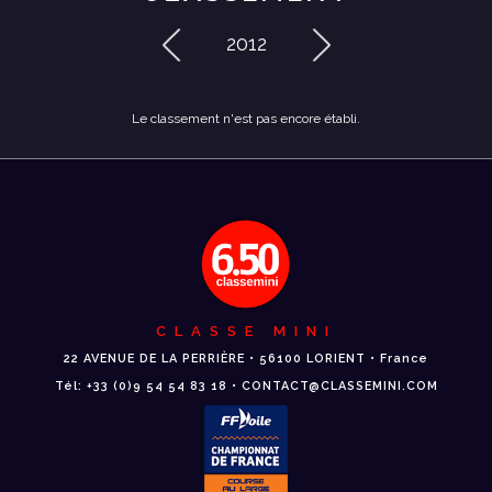
2012
Le classement n'est pas encore établi.
CLASSE MINI
22 AVENUE DE LA PERRIÈRE • 56100 LORIENT • France
Tél: +33 (0)9 54 54 83 18 • CONTACT@CLASSEMINI.COM