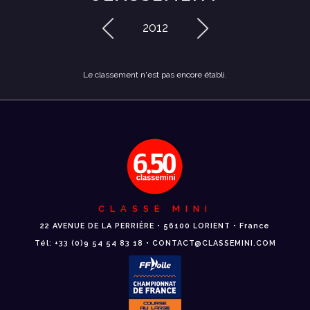
2012
Le classement n'est pas encore établi.
CLASSE MINI
22 AVENUE DE LA PERRIÈRE • 56100 LORIENT • France
Tél: +33 (0)9 54 54 83 18 • CONTACT@CLASSEMINI.COM