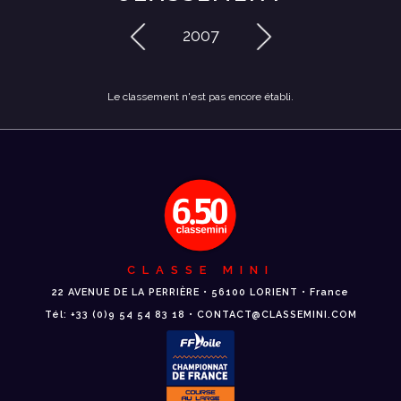
2007
Le classement n'est pas encore établi.
CLASSE MINI
22 AVENUE DE LA PERRIÈRE • 56100 LORIENT • France
Tél: +33 (0)9 54 54 83 18 • CONTACT@CLASSEMINI.COM