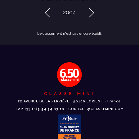
2004
Le classement n'est pas encore établi.
CLASSE MINI
22 AVENUE DE LA PERRIÈRE • 56100 LORIENT • France
Tél: +33 (0)9 54 54 83 18 • CONTACT@CLASSEMINI.COM