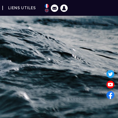
LIENS UTILES