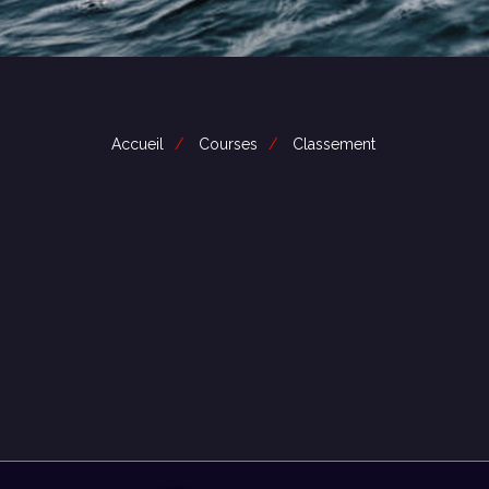
Accueil
Courses
Classement