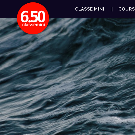
CLASSE MINI
COURS