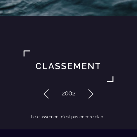
CLASSEMENT
2002
Le classement n'est pas encore établi.