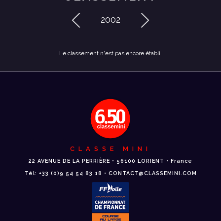
2002
Le classement n'est pas encore établi.
CLASSE MINI
22 AVENUE DE LA PERRIÈRE • 56100 LORIENT • France
Tél: +33 (0)9 54 54 83 18 • CONTACT@CLASSEMINI.COM