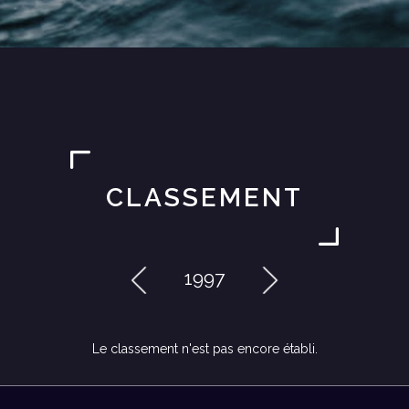
CLASSEMENT
1997
Le classement n'est pas encore établi.