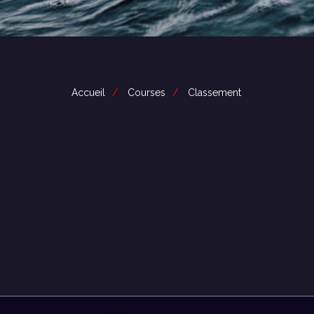
Accueil
Courses
Classement