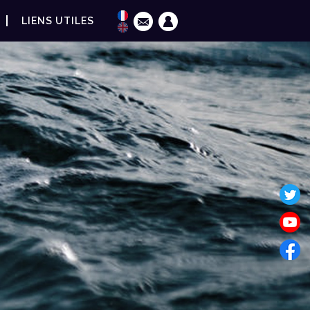
LIENS UTILES