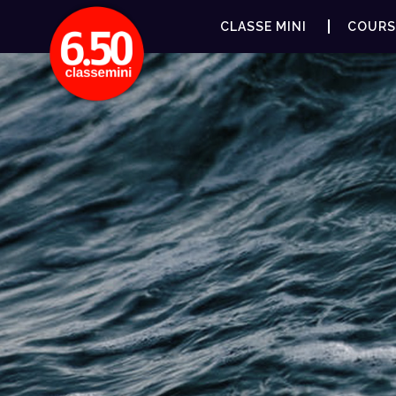
CLASSE MINI
COURS