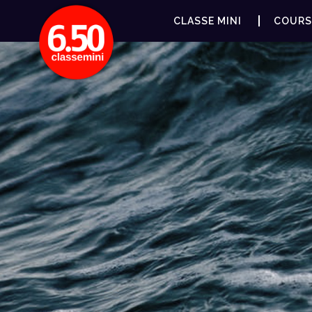
CLASSE MINI
COURS