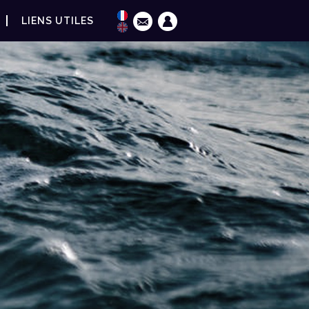
LIENS UTILES