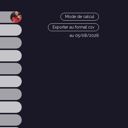
Mode de calcul
Exporter au format csv
au 05/08/2026