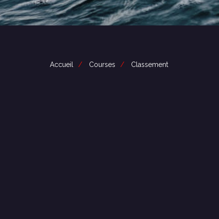
Accueil
Courses
Classement