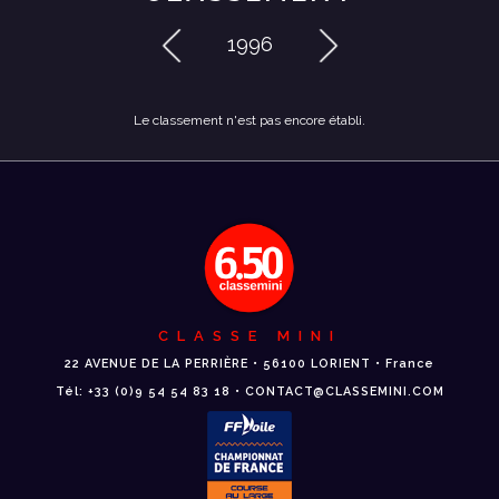
1996
Le classement n'est pas encore établi.
CLASSE MINI
22 AVENUE DE LA PERRIÈRE • 56100 LORIENT • France
Tél: +33 (0)9 54 54 83 18 • CONTACT@CLASSEMINI.COM