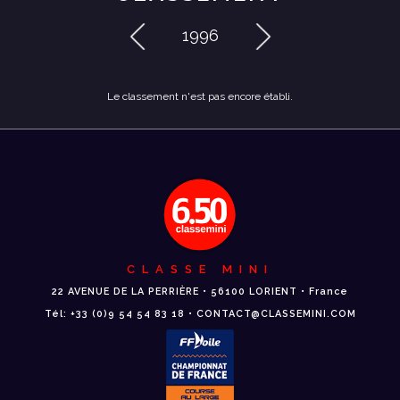
1996
Le classement n'est pas encore établi.
CLASSE MINI
22 AVENUE DE LA PERRIÈRE • 56100 LORIENT • France
Tél: +33 (0)9 54 54 83 18 • CONTACT@CLASSEMINI.COM