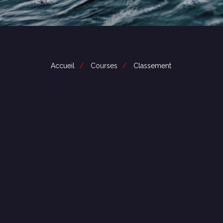
Accueil
Courses
Classement