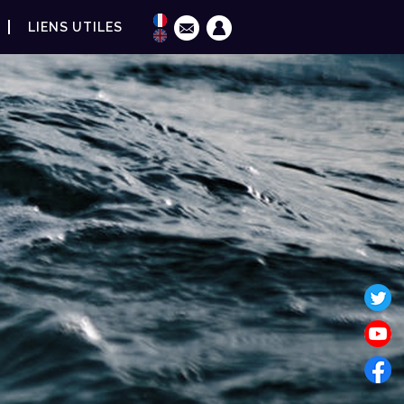
LIENS UTILES