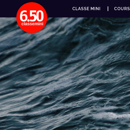
CLASSE MINI
COURS