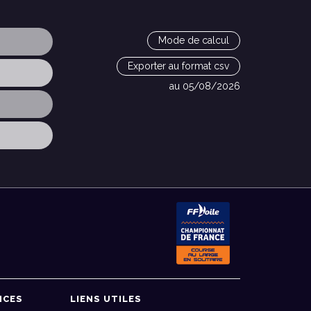
Mode de calcul
Exporter au format csv
au 05/08/2026
NCES
LIENS UTILES