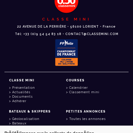
CLASSE MINI
22 AVENUE DE LA PERRIÈRE • 56100 LORIENT • France
Tél: +33 (0)9 54 54 83 18 • CONTACT@CLASSEMINI.COM
CLASSE MINI
COURSES
Présentation
Calendrier
Actualités
Classement mini
Documents
Adhérer
BATEAUX & SKIPPERS
PETITES ANNONCES
Géolocalisation
Toutes les annonces
Bateaux
Skippers