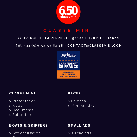
CLASSE MINI
22 AVENUE DE LA PERRIÈRE • 56100 LORIENT • France
Tél: +33 (0)9 54 54 83 18 • CONTACT@CLASSEMINI.COM
CLASSE MINI
RACES
Presentation
Calendar
News
Mini ranking
Documents
Subscribe
BOATS & SKIPPERS
SMALL ADS
Geolocalisation
All the ads