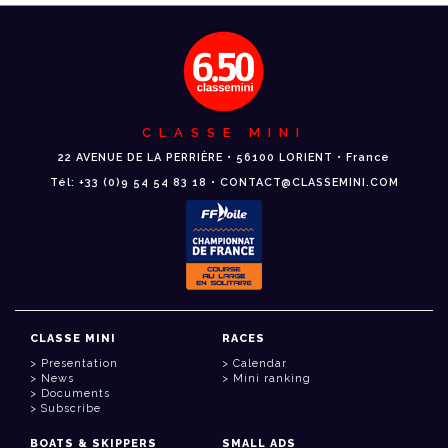
CLASSE MINI
22 AVENUE DE LA PERRIÈRE • 56100 LORIENT • France
Tél: +33 (0)9 54 54 83 18 • CONTACT@CLASSEMINI.COM
CLASSE MINI
RACES
Presentation
Calendar
News
Mini ranking
Documents
Subscribe
BOATS & SKIPPERS
SMALL ADS