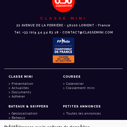
CLASSE MINI
22 AVENUE DE LA PERRIÈRE • 56100 LORIENT • France
Tél: +33 (0)9 54 54 83 18 • CONTACT@CLASSEMINI.COM
CLASSE MINI
COURSES
Présentation
Calendrier
Actualités
Classement mini
Documents
Adhérer
BATEAUX & SKIPPERS
PETITES ANNONCES
Géolocalisation
Toutes les annonces
Bateaux
Skippers