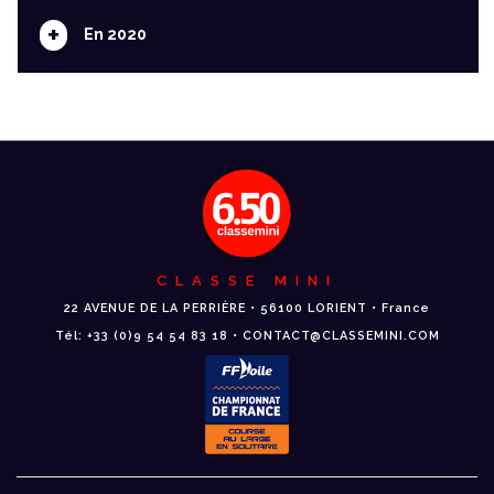
+
En 2020
CLASSE MINI
22 AVENUE DE LA PERRIÈRE • 56100 LORIENT • France
Tél: +33 (0)9 54 54 83 18 • CONTACT@CLASSEMINI.COM