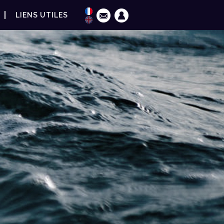
LIENS UTILES