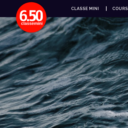
CLASSE MINI
COURS