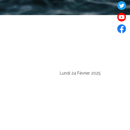
Lundi 24 Février 2025