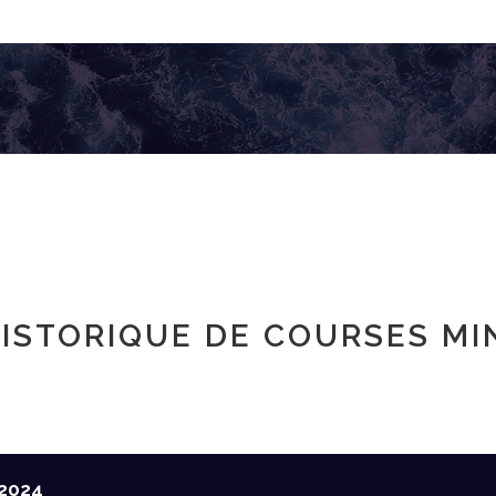
ISTORIQUE DE COURSES MI
2024