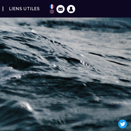
LIENS UTILES