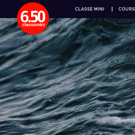
CLASSE MINI
COURS