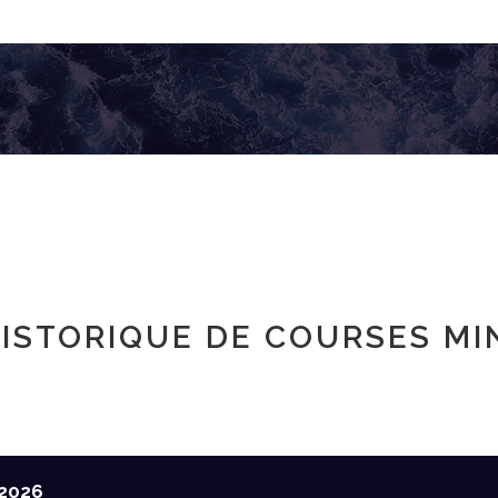
ISTORIQUE DE COURSES MI
2026