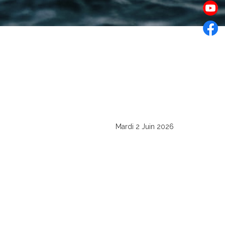
Mardi 2 Juin 2026