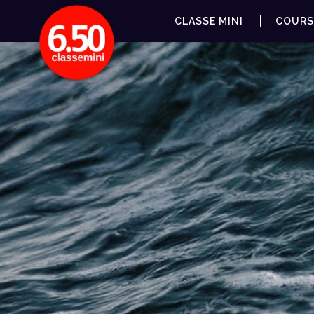
CLASSE MINI
COURS