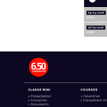
09/04/2016
SERIE
18/03/2016
SERIE
CLASSE MINI
COURSES
Présentation
Calendrier
Actualités
Classement mi
Documents