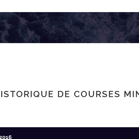
ISTORIQUE DE COURSES MI
2016