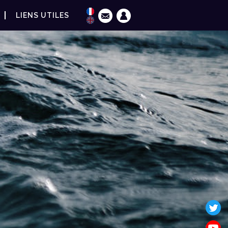
LIENS UTILES