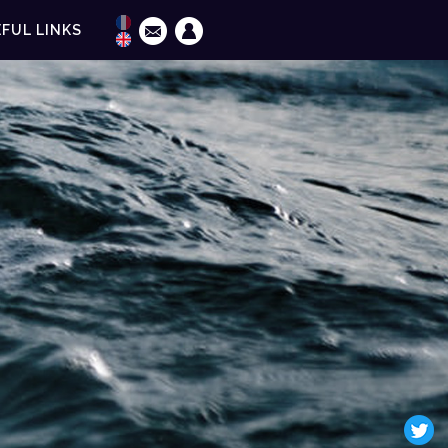
FUL LINKS