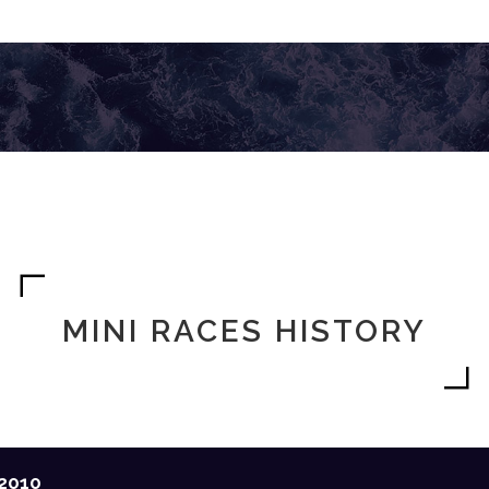
MINI RACES HISTORY
2010