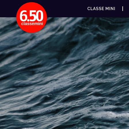
CLASSE MINI