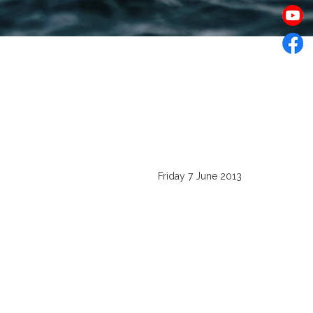
Friday 7 June 2013