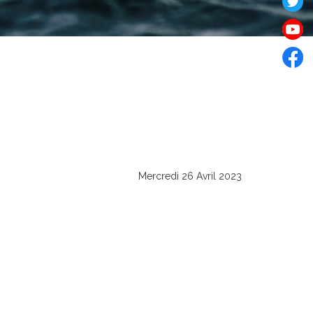
Mercredi 26 Avril 2023