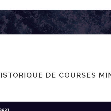
ISTORIQUE DE COURSES MI
2023