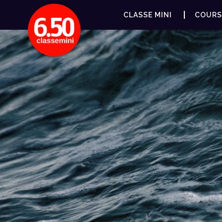
CLASSE MINI
COURS