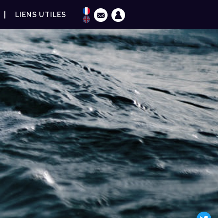
LIENS UTILES