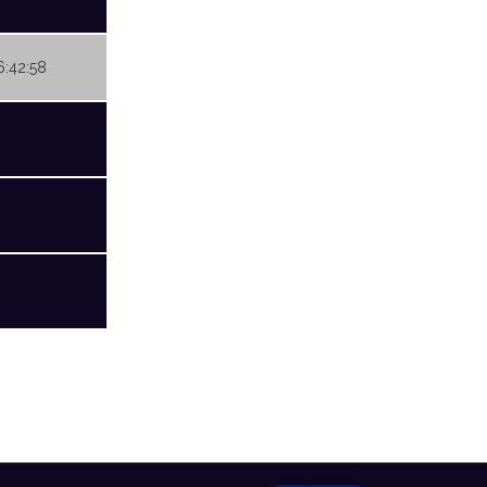
6:42:58