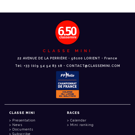
CLASSE MINI
22 AVENUE DE LA PERRIÈRE • 56100 LORIENT • France
Tél: +33 (0)9 54 54 83 18 • CONTACT@CLASSEMINI.COM
CLASSE MINI
RACES
Presentation
Calendar
News
Mini ranking
Documents
Subscribe