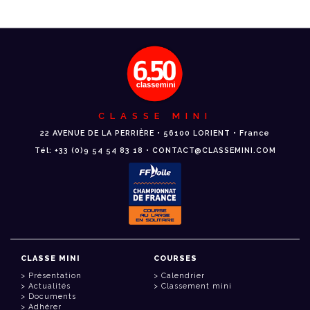
CLASSE MINI
22 AVENUE DE LA PERRIÈRE • 56100 LORIENT • France
Tél: +33 (0)9 54 54 83 18 • CONTACT@CLASSEMINI.COM
CLASSE MINI
COURSES
Présentation
Calendrier
Actualités
Classement mini
Documents
Adhérer