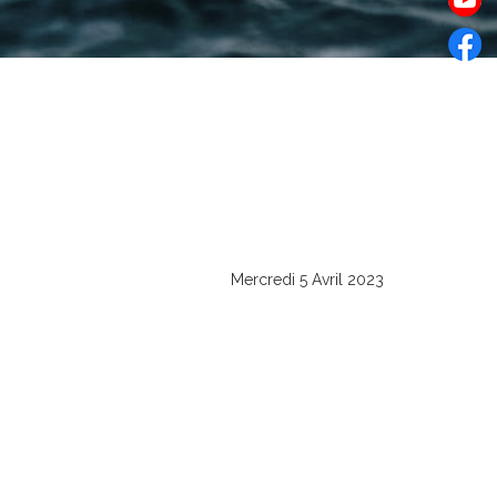
Mercredi 5 Avril 2023