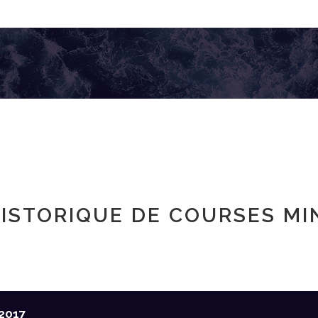
ISTORIQUE DE COURSES MI
2017