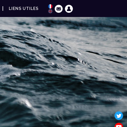
LIENS UTILES