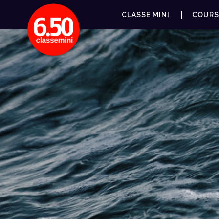
CLASSE MINI
COURS