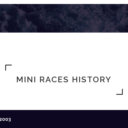
MINI RACES HISTORY
2003