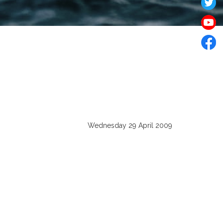
Wednesday 29 April 2009