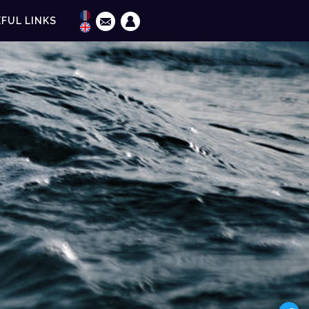
FUL LINKS