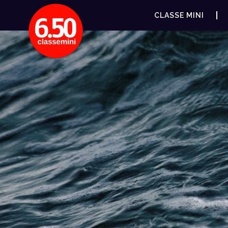
CLASSE MINI