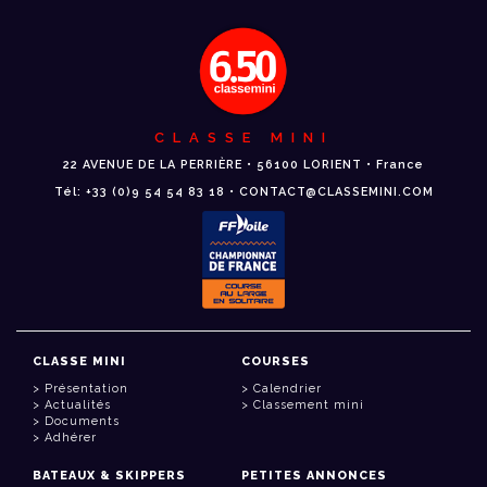
CLASSE MINI
22 AVENUE DE LA PERRIÈRE • 56100 LORIENT • France
Tél: +33 (0)9 54 54 83 18 • CONTACT@CLASSEMINI.COM
CLASSE MINI
COURSES
Présentation
Calendrier
Actualités
Classement mini
Documents
Adhérer
BATEAUX & SKIPPERS
PETITES ANNONCES