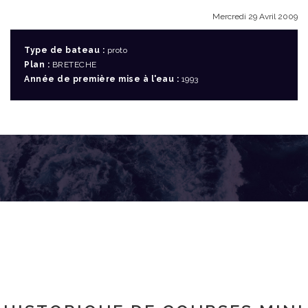
Mercredi 29 Avril 2009
Type de bateau :
proto
Plan :
BRETECHE
Année de première mise à l'eau :
1993