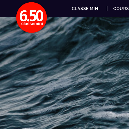
CLASSE MINI
COURS