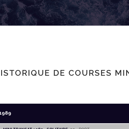
ISTORIQUE DE COURSES MI
1989