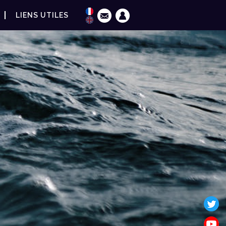
LIENS UTILES