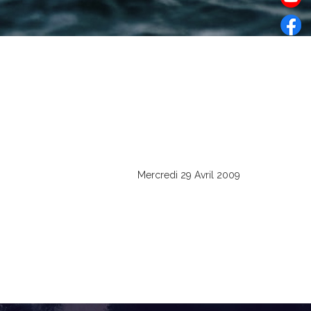
Mercredi 29 Avril 2009