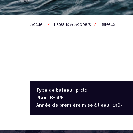
Accueil
Bateaux & Skippers
Bateaux
Type de bateau :
proto
Plan :
BERRET
Année de première mise à l'eau :
1987