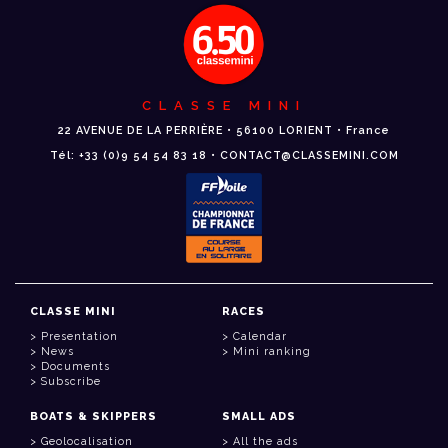
CLASSE MINI
22 AVENUE DE LA PERRIÈRE • 56100 LORIENT • France
Tél: +33 (0)9 54 54 83 18 • CONTACT@CLASSEMINI.COM
CLASSE MINI
RACES
Presentation
Calendar
News
Mini ranking
Documents
Subscribe
BOATS & SKIPPERS
SMALL ADS
Geolocalisation
All the ads