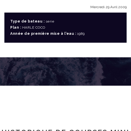
Mercredi 29 Avril 2009
Type de bateau :
serie
Plan :
HARLE COCO
Année de première mise à l'eau :
1989